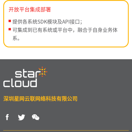
开放平台集成部署
提供各系统SDK模块及API接口；
可集成到已有系统或平台中，融合于自身业务体
系。
深圳星网云联网络科技有限公司