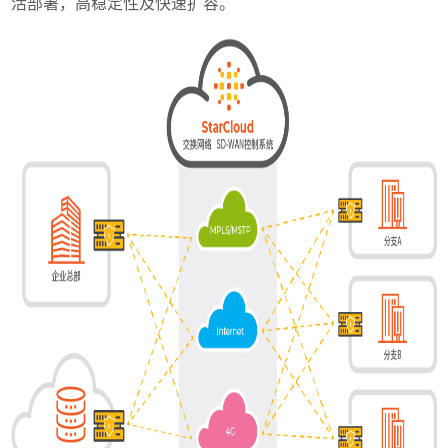
活部署，高稳定性及快速扩容。