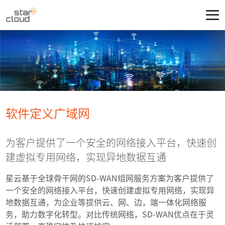
软件定义广域网
为客户提供了一个安全的网络接入平台，快速创
建虚拟专用网络，实现异地数据互通
星云基于全球骨干网的SD-WAN组网服务方案为客户提供了
一个安全的网络接入平台，快速创建虚拟专用网络，实现异
地数据互通，为企业等提供云、网、边，端一体化网络服
务，助力数字化转型。对比传统网络，SD-WAN优点在于灵