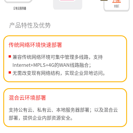
产品特性及优势
传统网络环境快速部署
兼容传统网络环境可集中管理多线路，支持
Internet+MPLS+4G的WAN线路融合；
无需改变现有网络结构，实现企业异地访问。
混合云环境部署
支持公有云、私有云、本地服务器部署；以及混合云
部署，提供企业内部资源安全。